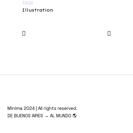
TAGS
Illustration
Minima 2024 | All rights reserved.
DE BUENOS AIRES → AL MUNDO 🌎