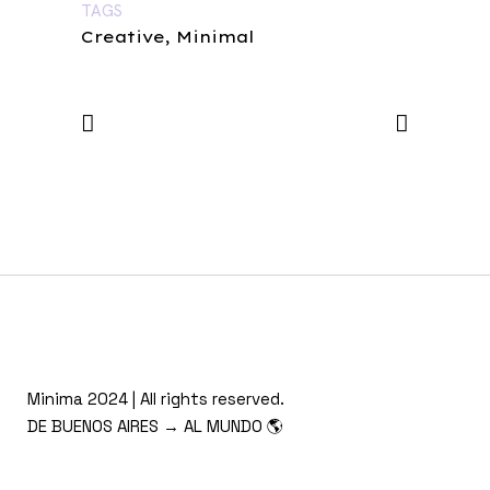
TAGS
Creative, Minimal
Minima 2024 | All rights reserved.
DE BUENOS AIRES → AL MUNDO 🌎